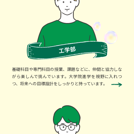
工学部
基礎科目や専門科目の授業、課題などに、仲間と協力しな
がら楽しんで挑んでいます。大学院進学を視野に入れつ
つ、将来への目標設計をしっかりと持っています。