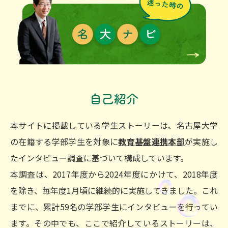
自己紹介
本サイトに掲載している学生ストーリーは、名古屋大学
の在籍する学部学生を対象に
教育基盤連携本部
が実施し
たインタビュー調査に基づいて構成しています。
本調査は、2017年度から2024年度にかけて、2018年度
を除き、毎年度1月頃に継続的に実施してきました。これ
までに、累計59名の学部学生にインタビューを行ってい
ます。その中でも、ここで紹介しているストーリーは、