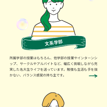
文系学部
所属学部の授業はもちろん、他学部の授業やインターンシ
ップ、サークルやアルバイトなど、幅広く挑戦しながら充
実した名大生ライフを送っています。勉強も生活も手を抜
かない、バランス感覚の持ち主です。