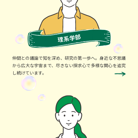
理系学部
仲間との議論で知を深め、研究の第一歩へ。身近な不思議
から広大な宇宙まで、尽きない探求心で多様な関心を追究
し続けています。