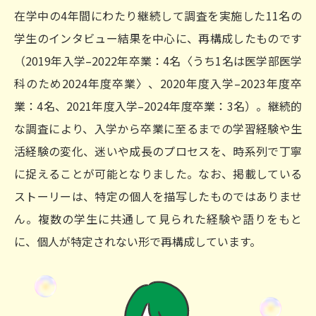
在学中の4年間にわたり継続して調査を実施した11名の
学生のインタビュー結果を中心に、再構成したものです
（2019年入学–2022年卒業：4名〈うち1名は医学部医学
科のため2024年度卒業〉、2020年度入学–2023年度卒
業：4名、2021年度入学–2024年度卒業：3名）。継続的
な調査により、入学から卒業に至るまでの学習経験や生
活経験の変化、迷いや成長のプロセスを、時系列で丁寧
に捉えることが可能となりました。なお、掲載している
ストーリーは、特定の個人を描写したものではありませ
ん。複数の学生に共通して見られた経験や語りをもと
に、個人が特定されない形で再構成しています。