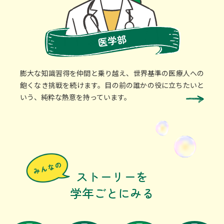
医学部
膨大な知識習得を仲間と乗り越え、世界基準の医療人への
飽くなき挑戦を続けます。目の前の誰かの役に立ちたいと
いう、純粋な熱意を持っています。
ストーリーを
学年ごとにみる