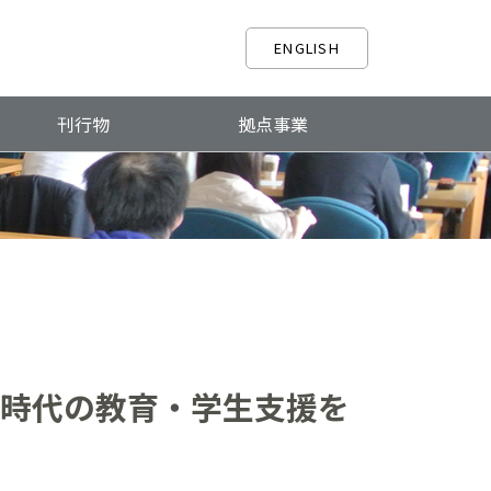
ENGLISH
刊行物
拠点事業
ル時代の教育・学生支援を