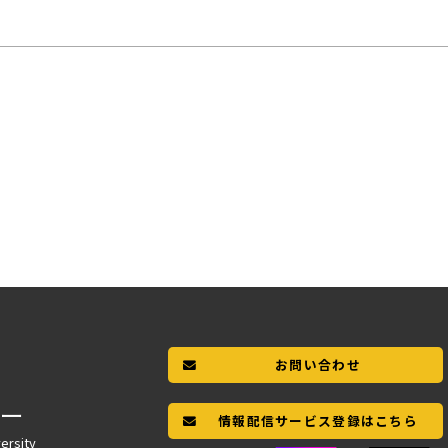
お問い合わせ
ー
情報配信サービス登録はこちら
ersity