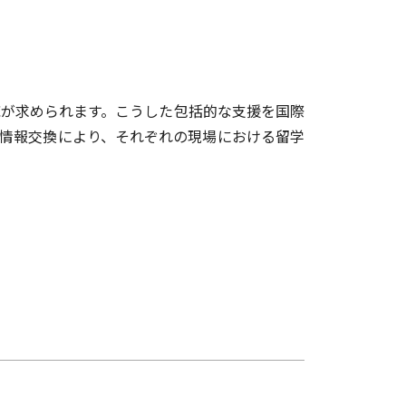
が求められます。こうした包括的な支援を国際
情報交換により、それぞれの現場における留学