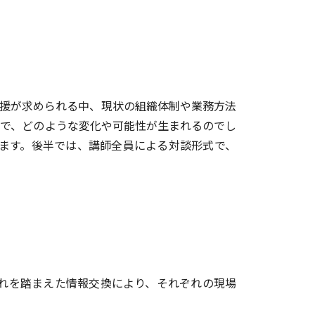
援が求められる中、現状の組織体制や業務方法
Xで、どのような変化や可能性が生まれるのでし
ます。後半では、講師全員による対談形式で、
れを踏まえた情報交換により、それぞれの現場