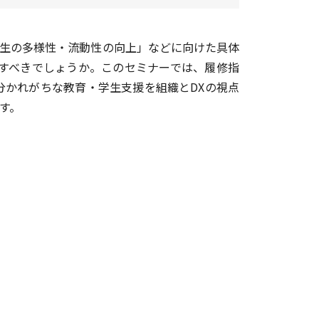
学生の多様性・流動性の向上」などに向けた具体
すべきでしょうか。このセミナーでは、履修指
かれがちな教育・学生支援を組織とDXの視点
ます。