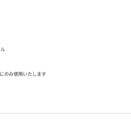
ラル
にのみ使用いたします