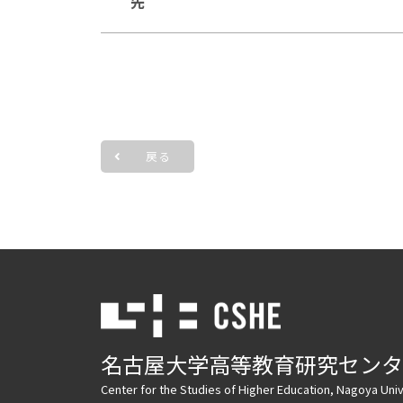
先
戻る
名古屋大学高等教育研究センタ
Center for the Studies of Higher Education, Nagoya Univ