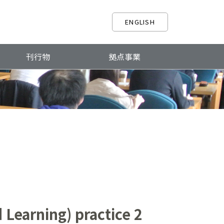
ENGLISH
刊行物
拠点事業
 Learning) practice 2