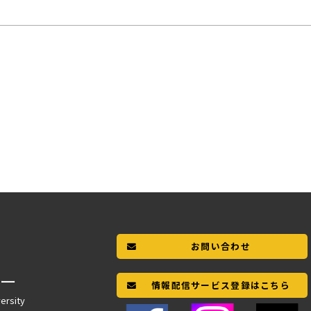
お問い合わせ
ー
情報配信サービス登録はこちら
ersity