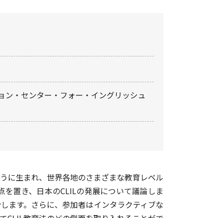
ション・センター・フォー・イングリッシュ
のように生まれ、世界各地のさまざまな教育レベル
を置き、日本のCLILの発展について議論しま
介します。さらに、参加者はインタラクティブな
てCLIL教育法のどの側面を取り入れることがで