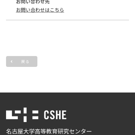
お問い合わせ先
お問い合わせはこちら
戻る
名古屋大学高等教育研究センター